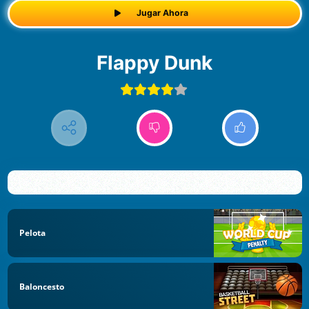
Jugar Ahora
Flappy Dunk
Pelota
Baloncesto