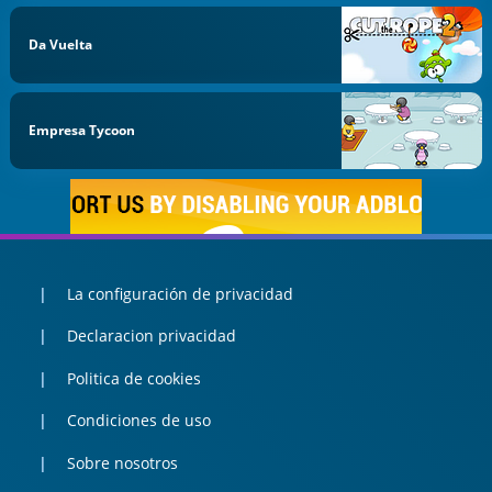
Da Vuelta
Empresa Tycoon
La configuración de privacidad
Declaracion privacidad
Politica de cookies
Condiciones de uso
Sobre nosotros