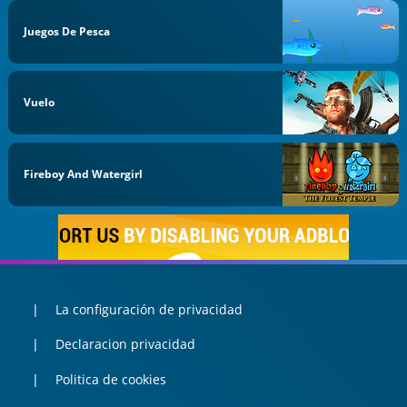
Juegos De Pesca
Vuelo
Fireboy And Watergirl
La configuración de privacidad
Declaracion privacidad
Politica de cookies