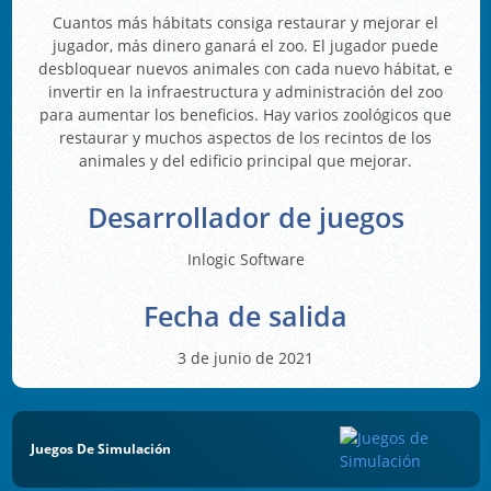
Cuantos más hábitats consiga restaurar y mejorar el
jugador, más dinero ganará el zoo. El jugador puede
desbloquear nuevos animales con cada nuevo hábitat, e
invertir en la infraestructura y administración del zoo
para aumentar los beneficios. Hay varios zoológicos que
restaurar y muchos aspectos de los recintos de los
animales y del edificio principal que mejorar.
Desarrollador de juegos
Inlogic Software
Fecha de salida
3 de junio de 2021
Juegos De Simulación