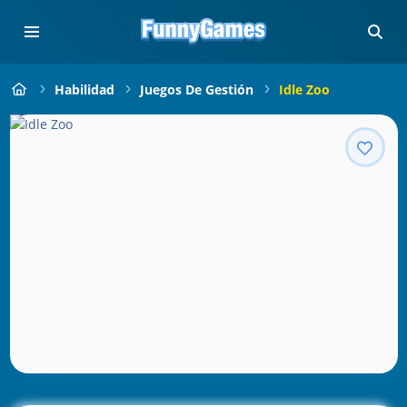
Habilidad
Juegos De Gestión
Idle Zoo