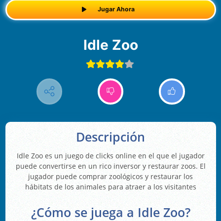
Jugar Ahora
Idle Zoo
Descripción
Idle Zoo es un juego de clicks online en el que el jugador
puede convertirse en un rico inversor y restaurar zoos. El
jugador puede comprar zoológicos y restaurar los
hábitats de los animales para atraer a los visitantes
¿Cómo se juega a Idle Zoo?