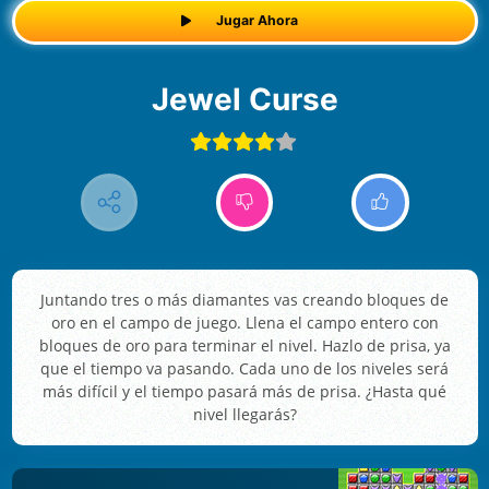
Jugar Ahora
Jewel Curse
Juntando tres o más diamantes vas creando bloques de
oro en el campo de juego. Llena el campo entero con
bloques de oro para terminar el nivel. Hazlo de prisa, ya
que el tiempo va pasando. Cada uno de los niveles será
más difícil y el tiempo pasará más de prisa. ¿Hasta qué
nivel llegarás?