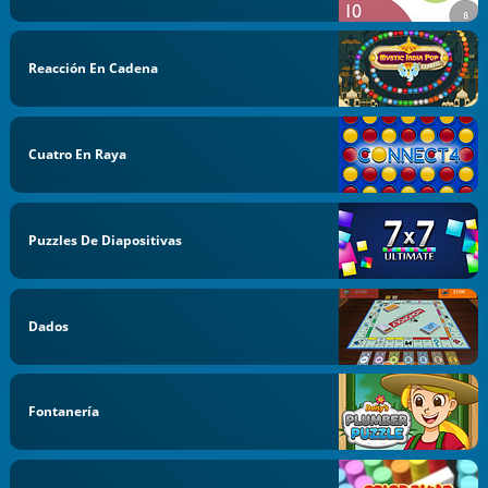
Reacción En Cadena
Cuatro En Raya
Puzzles De Diapositivas
Dados
Fontanería