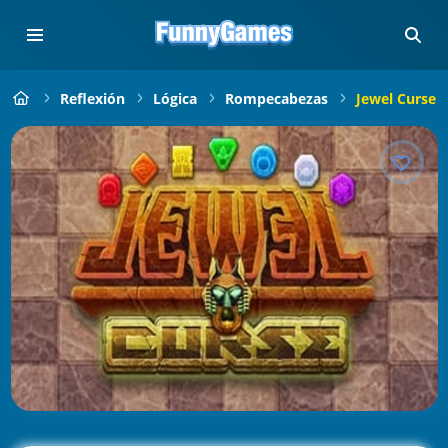
Reflexión
Lógica
Rompecabezas
Jewel Curse