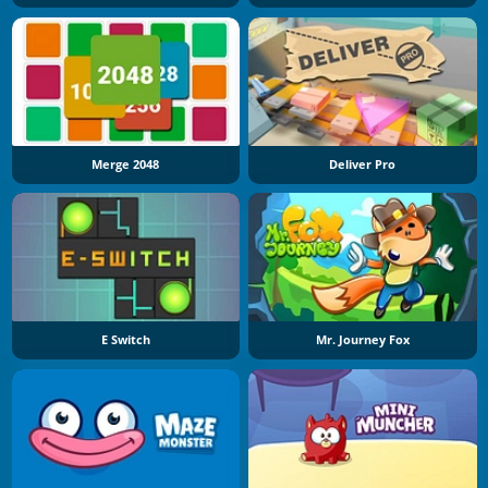
Merge 2048
Deliver Pro
E Switch
Mr. Journey Fox