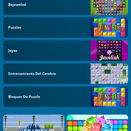
Bejeweled
Puzzles
Joyas
Entrenamiento Del Cerebro
Bloques De Puzzle