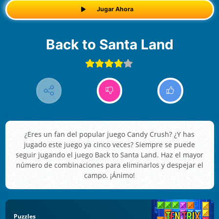
Jugar Ahora
Back to Santa Land
¿Eres un fan del popular juego Candy Crush? ¿Y has
jugado este juego ya cinco veces? Siempre se puede
seguir jugando el juego Back to Santa Land. Haz el mayor
número de combinaciones para eliminarlos y despejar el
campo. ¡Ánimo!
Puzzles