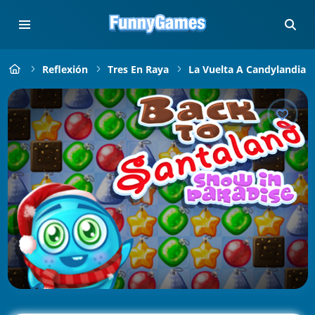
Reflexión
Tres En Raya
La Vuelta A Candylandia