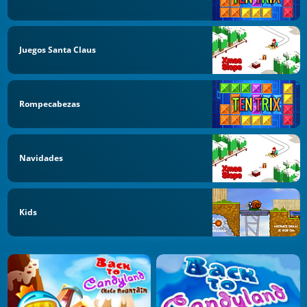
Juegos Santa Claus
Rompecabezas
Navidades
Kids