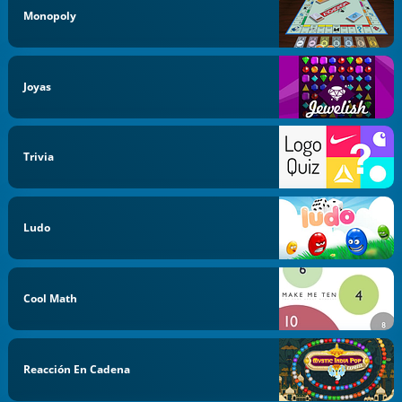
Monopoly
Joyas
Trivia
Ludo
Cool Math
Reacción En Cadena