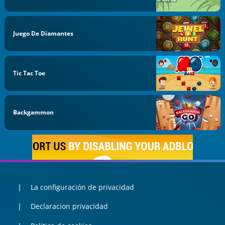
Juego De Diamantes
Tic Tac Toe
Backgammon
La configuración de privacidad
Declaracion privacidad