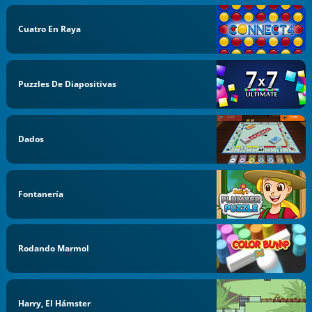
Cuatro En Raya
Puzzles De Diapositivas
Dados
Fontanería
Rodando Marmol
Harry, El Hámster