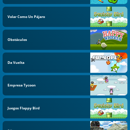
Volar Como Un Pájaro
Obstáculos
Da Vuelta
Empresa Tycoon
Juegos Flappy Bird