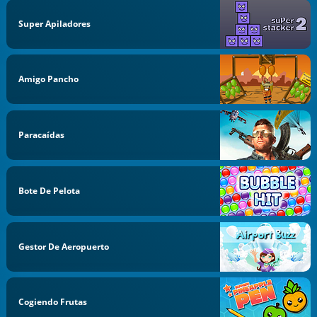
Super Apiladores
Amigo Pancho
Paracaídas
Bote De Pelota
Gestor De Aeropuerto
Cogiendo Frutas