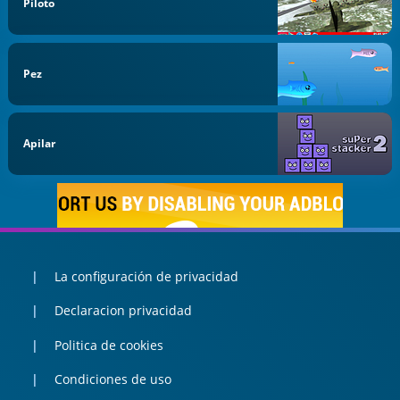
Piloto
Pez
Apilar
La configuración de privacidad
Declaracion privacidad
Politica de cookies
Condiciones de uso