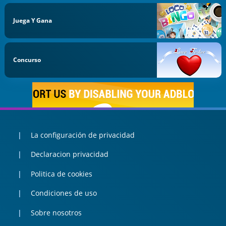
Juega Y Gana
Concurso
La configuración de privacidad
Declaracion privacidad
Politica de cookies
Condiciones de uso
Sobre nosotros