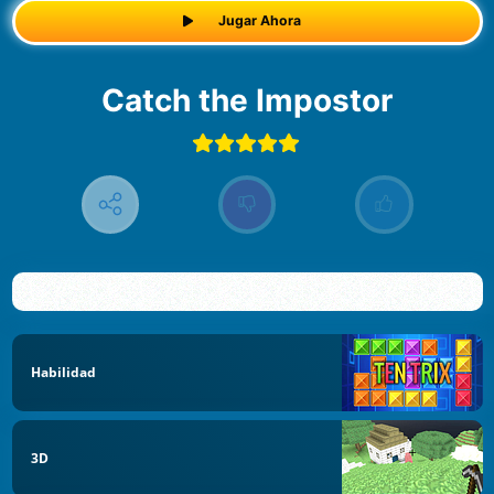
Jugar Ahora
Catch the Impostor
Habilidad
3D