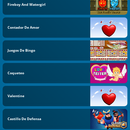
Fireboy And Watergirl
Contador De Amor
Juegos De Bingo
Coqueteo
Valentine
Castillo De Defensa