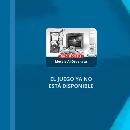
NO DISPONIBLE
Metele Al Ordenata
EL JUEGO YA NO
ESTÁ DISPONIBLE