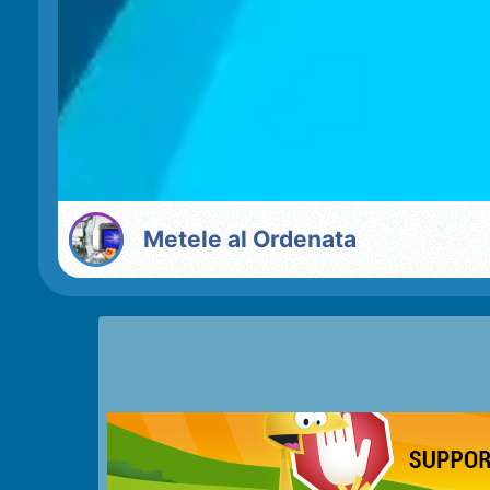
Metele al Ordenata