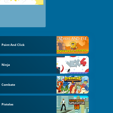
Point And Click
Ninja
Combate
Pistolas