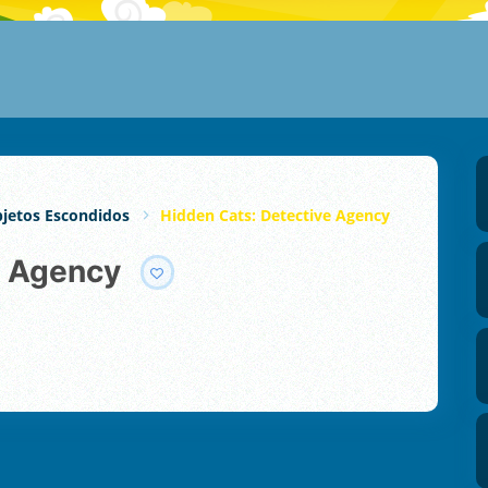
jetos Escondidos
Hidden Cats: Detective Agency
e Agency