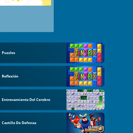
Puzzles
Reflexión
Entrenamiento Del Cerebro
Castillo De Defensa