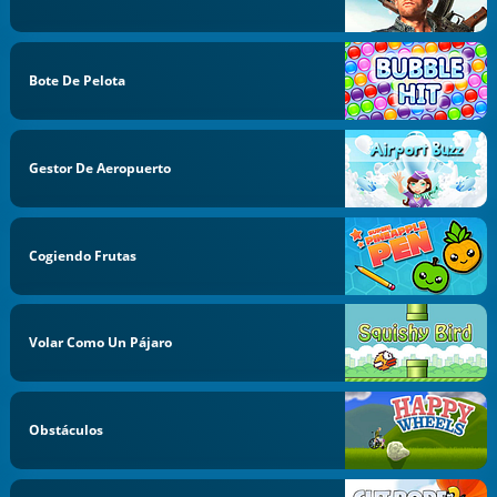
Bote De Pelota
Gestor De Aeropuerto
Cogiendo Frutas
Volar Como Un Pájaro
Obstáculos