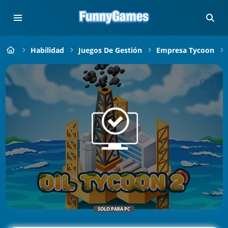
Habilidad
Juegos De Gestión
Empresa Tycoon
SOLO PARA PC