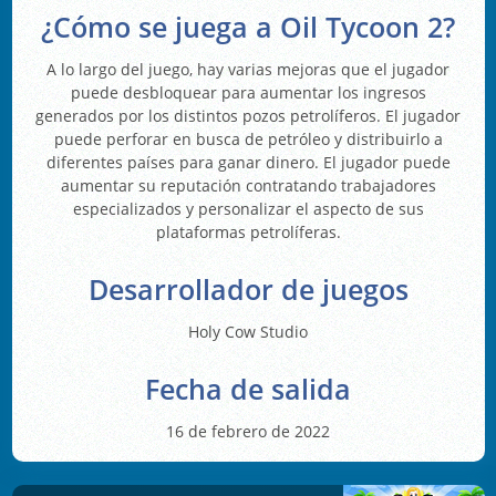
¿Cómo se juega a Oil Tycoon 2?
A lo largo del juego, hay varias mejoras que el jugador
puede desbloquear para aumentar los ingresos
generados por los distintos pozos petrolíferos. El jugador
puede perforar en busca de petróleo y distribuirlo a
diferentes países para ganar dinero. El jugador puede
aumentar su reputación contratando trabajadores
especializados y personalizar el aspecto de sus
plataformas petrolíferas.
Desarrollador de juegos
Holy Cow Studio
Fecha de salida
16 de febrero de 2022