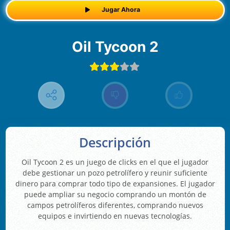
Jugar Ahora
Oil Tycoon 2
Descripción
Oil Tycoon 2 es un juego de clicks en el que el jugador
debe gestionar un pozo petrolífero y reunir suficiente
dinero para comprar todo tipo de expansiones. El jugador
puede ampliar su negocio comprando un montón de
campos petrolíferos diferentes, comprando nuevos
equipos e invirtiendo en nuevas tecnologías.