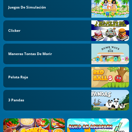
Juegos De Simulación
Clicker
Maneras Tontas De Morir
Pelota Roja
3 Pandas