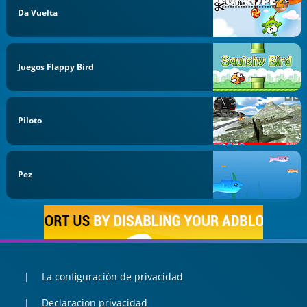
Da Vuelta
Juegos Flappy Bird
Piloto
Pez
La configuración de privacidad
Declaracion privacidad