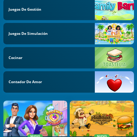
Juegos De Gestión
Juegos De Simulación
Cocinar
Contador De Amor
NUEVO
NUEVO