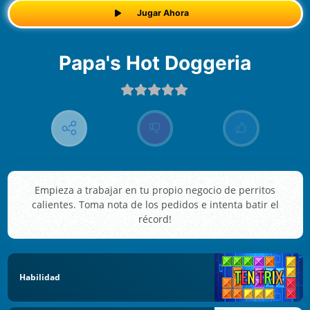
Jugar Ahora
Papa's Hot Doggeria
Empieza a trabajar en tu propio negocio de perritos
calientes. Toma nota de los pedidos e intenta batir el
récord!
Habilidad