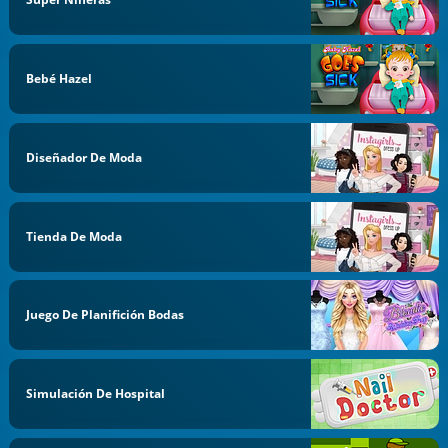
Bebé Hazel
Diseñador De Moda
Tienda De Moda
Juego De Planifición Bodas
Simulación De Hospital