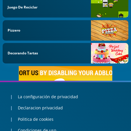
Juego De Reciclar
Pizzero
Decorando Tartas
La configuración de privacidad
Declaracion privacidad
Politica de cookies
Condiciones de uso