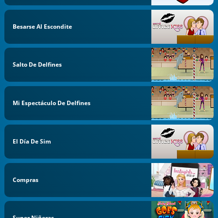
Besarse Al Escondite
Salto De Delfines
Mi Espectáculo De Delfines
El Día De Sim
Compras
Super Niñeras