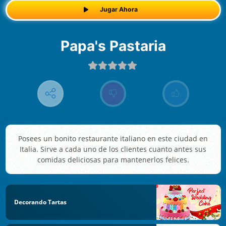
Jugar Ahora
Papa's Pastaria
Posees un bonito restaurante italiano en este ciudad en
Italia. Sirve a cada uno de los clientes cuanto antes sus
comidas deliciosas para mantenerlos felices.
Decorando Tartas