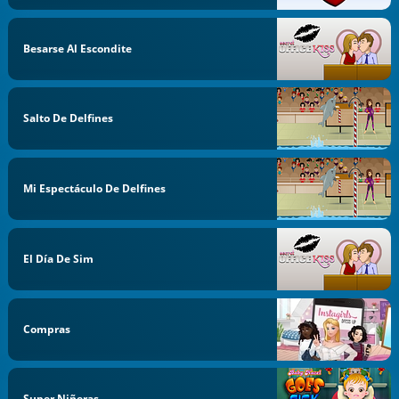
Besarse Al Escondite
Salto De Delfines
Mi Espectáculo De Delfines
El Día De Sim
Compras
Super Niñeras