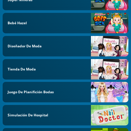
Bebé Hazel
Diseñador De Moda
Tienda De Moda
Juego De Planifición Bodas
Simulación De Hospital