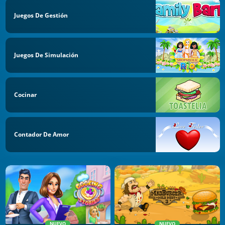
Juegos De Gestión
Juegos De Simulación
Cocinar
Contador De Amor
NUEVO
NUEVO