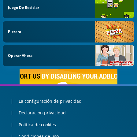
Juego De Reciclar
Pizzero
Operar Ahora
La configuración de privacidad
Declaracion privacidad
Politica de cookies
Condiciones de uso