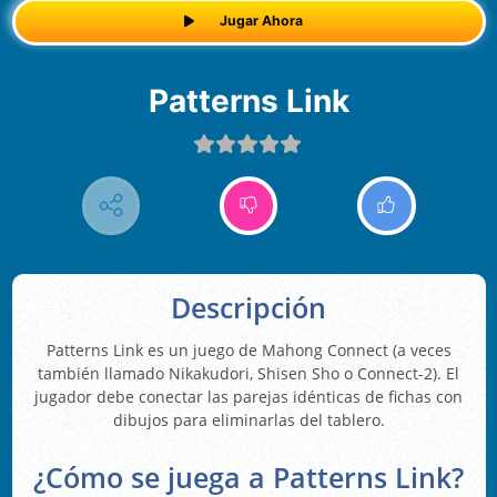
Jugar Ahora
Patterns Link
Descripción
Patterns Link es un juego de Mahong Connect (a veces
también llamado Nikakudori, Shisen Sho o Connect-2). El
jugador debe conectar las parejas idénticas de fichas con
dibujos para eliminarlas del tablero.
¿Cómo se juega a Patterns Link?