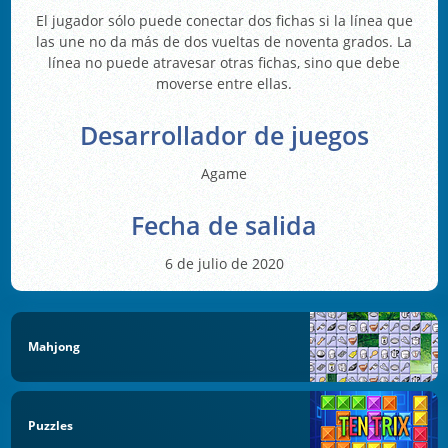
El jugador sólo puede conectar dos fichas si la línea que
las une no da más de dos vueltas de noventa grados. La
línea no puede atravesar otras fichas, sino que debe
moverse entre ellas.
Desarrollador de juegos
Agame
Fecha de salida
6 de julio de 2020
Mahjong
Puzzles