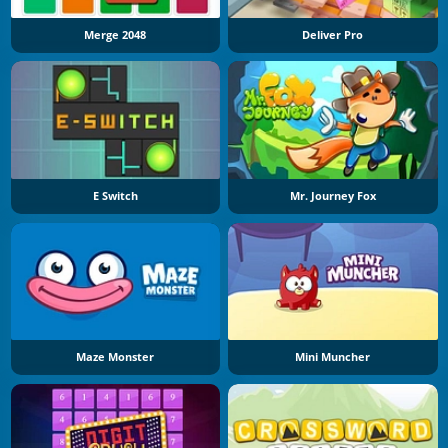
Merge 2048
Deliver Pro
E Switch
Mr. Journey Fox
Maze Monster
Mini Muncher