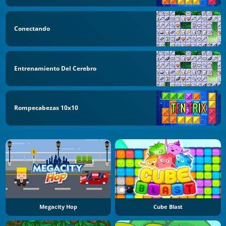
Conectando
Entrenamiento Del Cerebro
Rompecabezas 10x10
Megacity Hop
Cube Blast