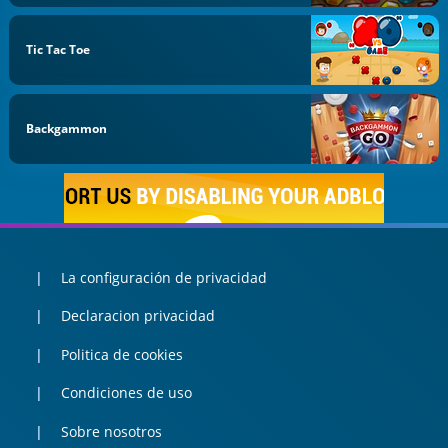
Tic Tac Toe
Backgammon
La configuración de privacidad
Declaracion privacidad
Politica de cookies
Condiciones de uso
Sobre nosotros