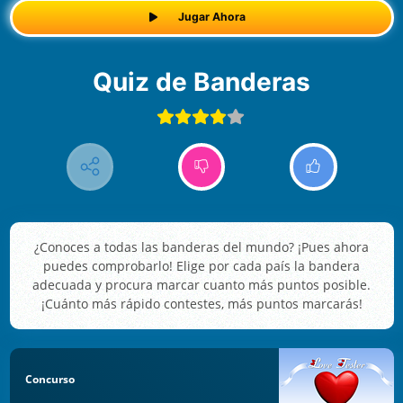
Jugar Ahora
Quiz de Banderas
¿Conoces a todas las banderas del mundo? ¡Pues ahora
puedes comprobarlo! Elige por cada país la bandera
adecuada y procura marcar cuanto más puntos posible.
¡Cuánto más rápido contestes, más puntos marcarás!
Concurso