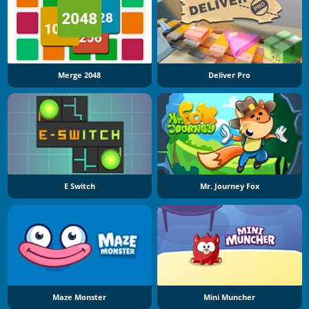
Merge 2048
Deliver Pro
E Switch
Mr. Journey Fox
Maze Monster
Mini Muncher