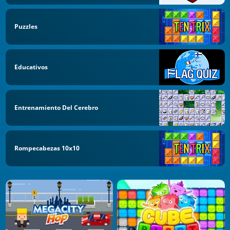
Puzzles
Educativos
Entrenamiento Del Cerebro
Rompecabezas 10x10