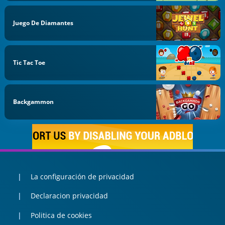
Juego De Diamantes
Tic Tac Toe
Backgammon
La configuración de privacidad
Declaracion privacidad
Politica de cookies