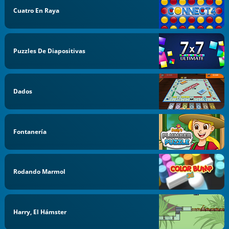
Cuatro En Raya
Puzzles De Diapositivas
Dados
Fontanería
Rodando Marmol
Harry, El Hámster