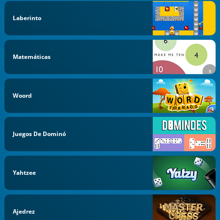
Laberinto
Matemáticas
Woord
Juegos De Dominó
Yahtzee
Ajedrez