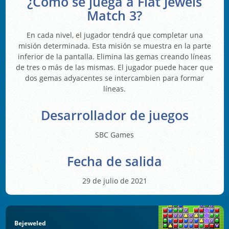
¿Cómo se juega a Flat Jewels
Match 3?
En cada nivel, el jugador tendrá que completar una
misión determinada. Esta misión se muestra en la parte
inferior de la pantalla. Elimina las gemas creando líneas
de tres o más de las mismas. El jugador puede hacer que
dos gemas adyacentes se intercambien para formar
líneas.
Desarrollador de juegos
SBC Games
Fecha de salida
29 de julio de 2021
Bejeweled