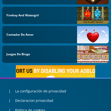
Fireboy And Watergirl
Contador De Amor
Juegos De Bingo
La configuración de privacidad
Declaracion privacidad
Politica de cookies