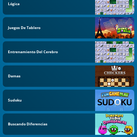
Lógica
Juegos De Tablero
Entrenamiento Del Cerebro
Damas
Sudoku
Buscando Diferencias