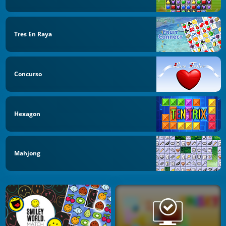
Tres En Raya
Concurso
Hexagon
Mahjong