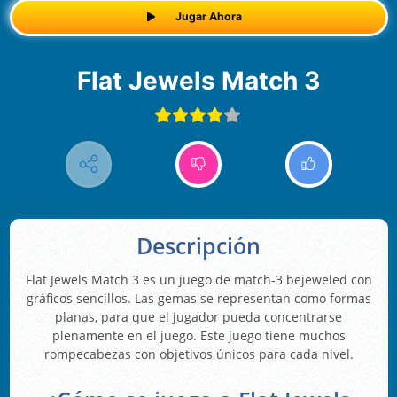
Jugar Ahora
Flat Jewels Match 3
Descripción
Flat Jewels Match 3 es un juego de match-3 bejeweled con
gráficos sencillos. Las gemas se representan como formas
planas, para que el jugador pueda concentrarse
plenamente en el juego. Este juego tiene muchos
rompecabezas con objetivos únicos para cada nivel.