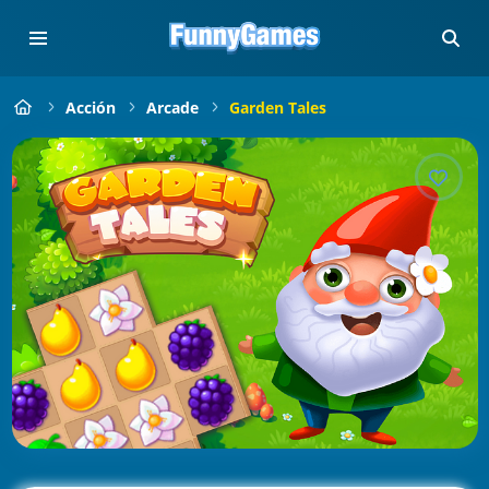
Acción
Arcade
Garden Tales