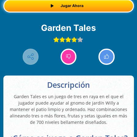
Jugar Ahora
Garden Tales
Descripción
Garden Tales es un juego de tres en raya en el que el
jugador puede ayudar al gnomo de jardín Willy a
mantener el patio limpio y ordenado. Haz combinaciones
alineando tres o más flores, frutas y setas iguales en más
de 700 niveles bellamente diseñados.