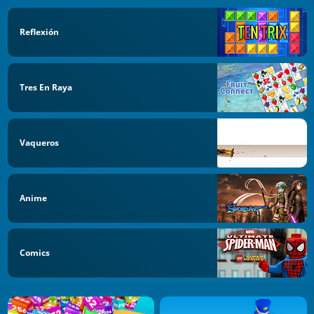
Reflexión
Tres En Raya
Vaqueros
Anime
Comics