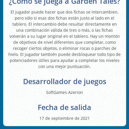
¿Cómo se juega a Garden Tales?
El jugador puede hacer que dos fichas se intercambien,
pero sólo si esas dos fichas están justo al lado en el
tablero. El intercambio debe resultar directamente en
una combinación válida de tres o más, o las fichas
volverán a su lugar original en el tablero. Hay un montón
de objetivos de nivel diferentes que completar, como
recoger ciertos objetos, o eliminar rocas o parches de
hielo. El jugador también puede desbloquear todo tipo de
potenciadores útiles para ayudar a completar los niveles
con una mejor puntuación.
Desarrollador de juegos
SoftGames-Azerion
Fecha de salida
17 de septiembre de 2021