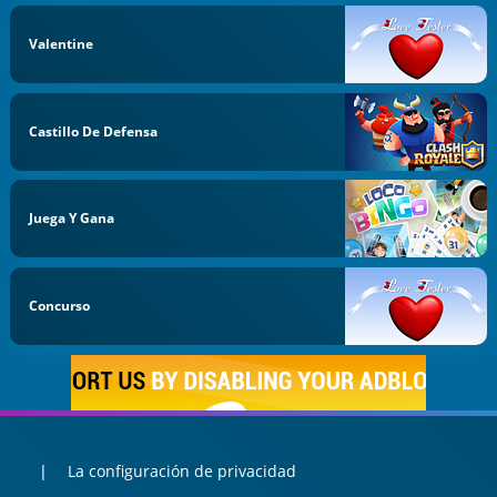
Valentine
Castillo De Defensa
Juega Y Gana
Concurso
La configuración de privacidad