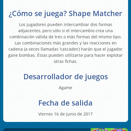
¿Cómo se juega? Shape Matcher
Los jugadores pueden intercambiar dos formas
adyacentes, pero sólo si el intercambio crea una
combinación válida de tres o más formas del mismo tipo.
Las combinaciones más grandes y las reacciones en
cadena (a veces llamadas ‘cascades’) harán que el jugador
gane bombas. Éstas pueden utilizarse para hacer explotar
otras fichas.
Desarrollador de juegos
Agame
Fecha de salida
Viernes 16 de junio de 2017