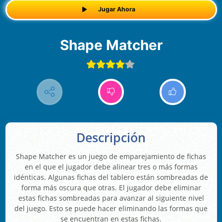
Jugar Ahora
Shape Matcher
Descripción
Shape Matcher es un juego de emparejamiento de fichas
en el que el jugador debe alinear tres o más formas
idénticas. Algunas fichas del tablero están sombreadas de
forma más oscura que otras. El jugador debe eliminar
estas fichas sombreadas para avanzar al siguiente nivel
del juego. Esto se puede hacer eliminando las formas que
se encuentran en estas fichas.