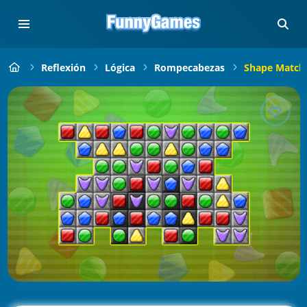
Reflexión
Lógica
Rompecabezas
Shape Match