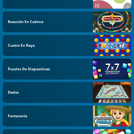
Reacción En Cadena
Cuatro En Raya
Puzzles De Diapositivas
Dados
Fontanería