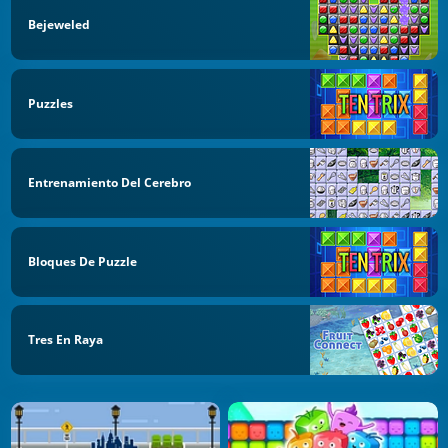
Bejeweled
Puzzles
Entrenamiento Del Cerebro
Bloques De Puzzle
Tres En Raya