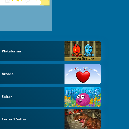
Plataforma
Arcade
Saltar
Correr Y Saltar