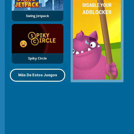
Swing Jetpack
Spiky Circle
Más De Estos Juegos