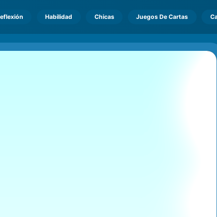
eflexión
Habilidad
Chicas
Juegos De Cartas
Ca