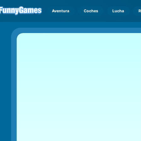
Aventura
Coches
Lucha
R