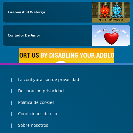
Fireboy And Watergirl
Contador De Amor
La configuración de privacidad
Declaracion privacidad
Politica de cookies
Condiciones de uso
Sobre nosotros