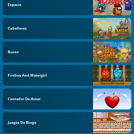
Espacio
Caballeros
Buceo
Fireboy And Watergirl
Contador De Amor
Juegos De Bingo