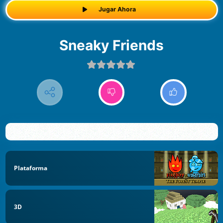
Jugar Ahora
Sneaky Friends
Plataforma
3D