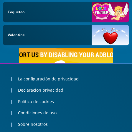
Coqueteo
Valentine
La configuración de privacidad
Declaracion privacidad
Politica de cookies
Condiciones de uso
Sobre nosotros