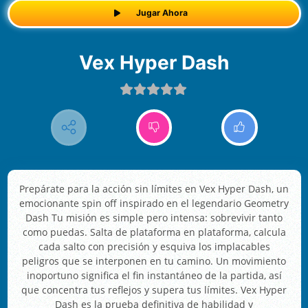
Jugar Ahora
Vex Hyper Dash
Prepárate para la acción sin límites en Vex Hyper Dash, un
emocionante spin off inspirado en el legendario Geometry
Dash Tu misión es simple pero intensa: sobrevivir tanto
como puedas. Salta de plataforma en plataforma, calcula
cada salto con precisión y esquiva los implacables
peligros que se interponen en tu camino. Un movimiento
inoportuno significa el fin instantáneo de la partida, así
que concentra tus reflejos y supera tus límites. Vex Hyper
Dash es la prueba definitiva de habilidad y