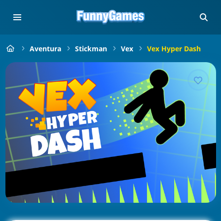
Aventura
Stickman
Vex
Vex Hyper Dash