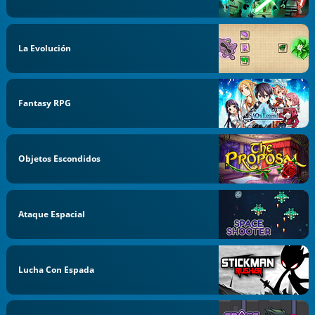
La Evolución
Fantasy RPG
Objetos Escondidos
Ataque Espacial
Lucha Con Espada