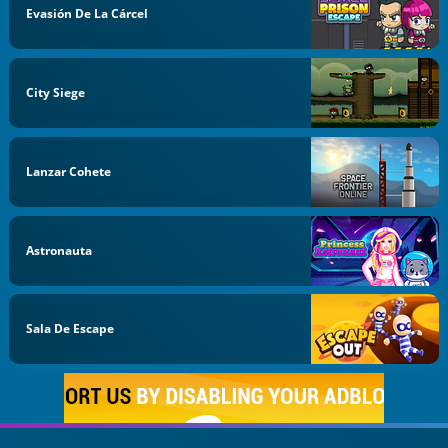
Evasión De La Cárcel
City Siege
Lanzar Cohete
Astronauta
Sala De Escape