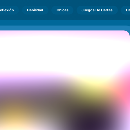
eflexión
Habilidad
Chicas
Juegos De Cartas
Ca