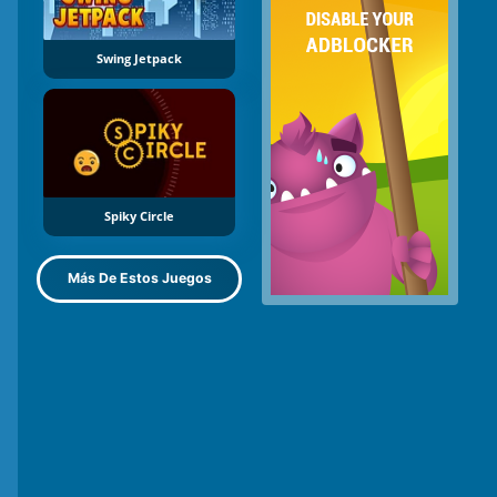
Swing Jetpack
Spiky Circle
Más De Estos Juegos