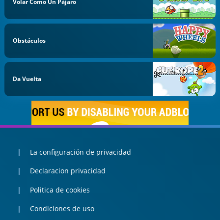
Volar Como Un Pájaro
Obstáculos
Da Vuelta
La configuración de privacidad
Declaracion privacidad
Politica de cookies
Condiciones de uso