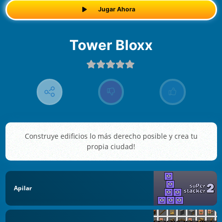
Jugar Ahora
Tower Bloxx
Construye edificios lo más derecho posible y crea tu
propia ciudad!
Apilar