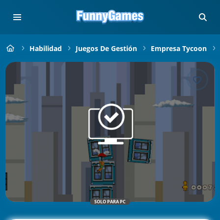
Habilidad
Juegos De Gestión
Empresa Tycoon
SOLO PARA PC