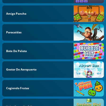
Amigo Pancho
Paracaídas
Bote De Pelota
Gestor De Aeropuerto
Cogiendo Frutas