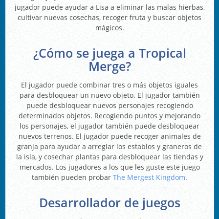
jugador puede ayudar a Lisa a eliminar las malas hierbas,
cultivar nuevas cosechas, recoger fruta y buscar objetos
mágicos.
¿Cómo se juega a Tropical
Merge?
El jugador puede combinar tres o más objetos iguales
para desbloquear un nuevo objeto. El jugador también
puede desbloquear nuevos personajes recogiendo
determinados objetos. Recogiendo puntos y mejorando
los personajes, el jugador también puede desbloquear
nuevos terrenos. El jugador puede recoger animales de
granja para ayudar a arreglar los establos y graneros de
la isla, y cosechar plantas para desbloquear las tiendas y
mercados. Los jugadores a los que les guste este juego
también pueden probar
The Mergest Kingdom
.
Desarrollador de juegos