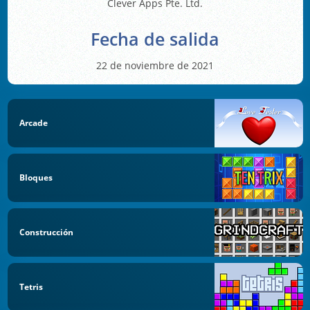
Clever Apps Pte. Ltd.
Fecha de salida
22 de noviembre de 2021
Arcade
Bloques
Construcción
Tetris