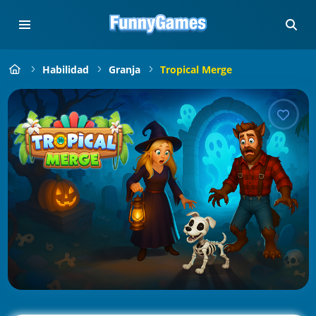
Habilidad
Granja
Tropical Merge