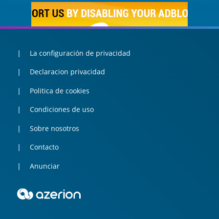
La configuración de privacidad
Declaracion privacidad
Politica de cookies
Condiciones de uso
Sobre nosotros
Contacto
Anunciar