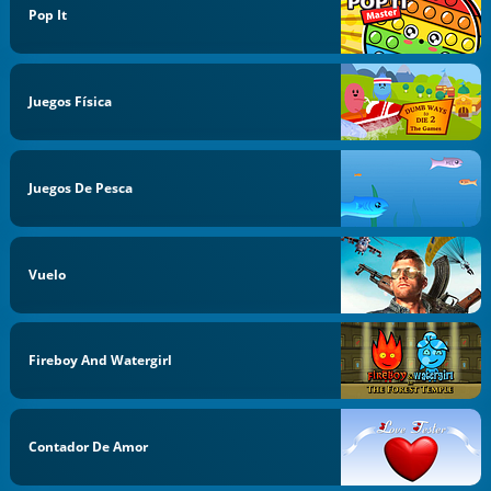
Pop It
Juegos Física
Juegos De Pesca
Vuelo
Fireboy And Watergirl
Contador De Amor