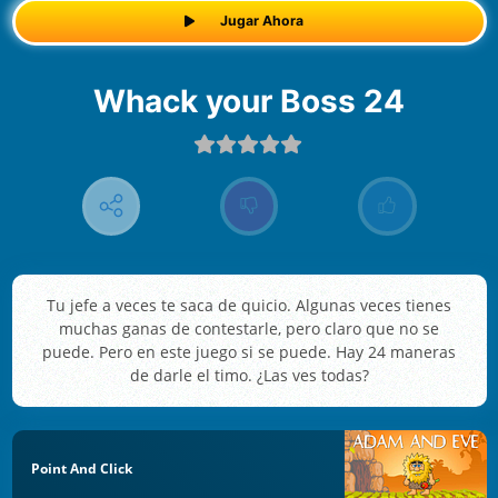
Jugar Ahora
Whack your Boss 24
Tu jefe a veces te saca de quicio. Algunas veces tienes
muchas ganas de contestarle, pero claro que no se
puede. Pero en este juego si se puede. Hay 24 maneras
de darle el timo. ¿Las ves todas?
Point And Click