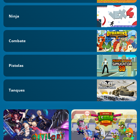
Ninja
Combate
Pistolas
Tanques