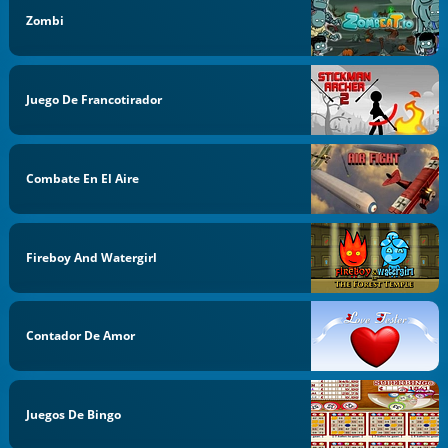
Zombi
Juego De Francotirador
Combate En El Aire
Fireboy And Watergirl
Contador De Amor
Juegos De Bingo