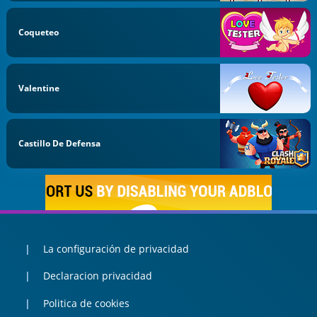
Coqueteo
Valentine
Castillo De Defensa
La configuración de privacidad
Declaracion privacidad
Politica de cookies