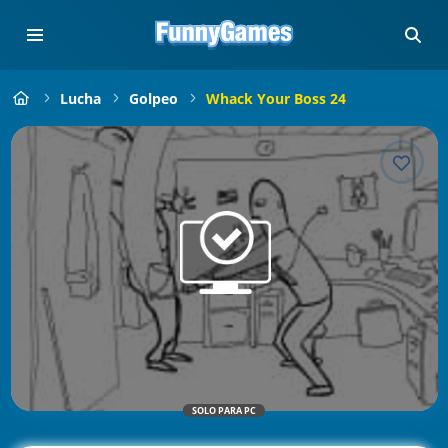
Lucha
Golpeo
Whack Your Boss 24
SOLO PARA PC