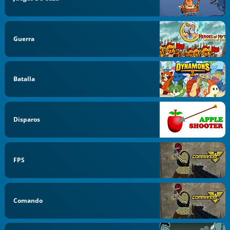
Guerra
Batalla
Disparos
FPS
Comando