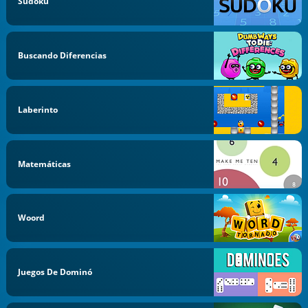
Sudoku
Buscando Diferencias
Laberinto
Matemáticas
Woord
Juegos De Dominó