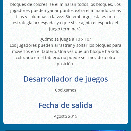
bloques de colores, se eliminarán todos los bloques. Los
jugadores pueden ganar puntos extra eliminando varias
filas y columnas a la vez. Sin embargo, esta es una
estrategia arriesgada, ya que si se agota el espacio, el
juego terminará.
¿Cómo se juega a 10 x 10?
Los jugadores pueden arrastrar y soltar los bloques para
moverlos en el tablero. Una vez que un bloque ha sido
colocado en el tablero, no puede ser movido a otra
posición.
Desarrollador de juegos
Coolgames
Fecha de salida
Agosto 2015