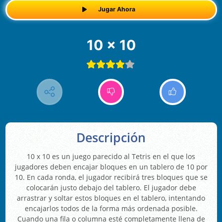
Jugar Ahora
10 x 10
Descripción
10 x 10 es un juego parecido al Tetris en el que los
jugadores deben encajar bloques en un tablero de 10 por
10. En cada ronda, el jugador recibirá tres bloques que se
colocarán justo debajo del tablero. El jugador debe
arrastrar y soltar estos bloques en el tablero, intentando
encajarlos todos de la forma más ordenada posible.
Cuando una fila o columna esté completamente llena de