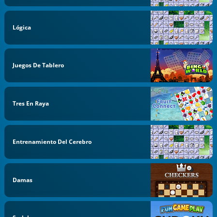
Lógica
Juegos De Tablero
Tres En Raya
Entrenamiento Del Cerebro
Damas