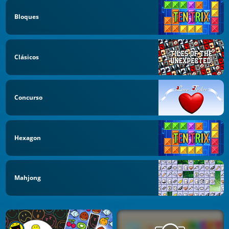
Bloques
Clásicos
Concurso
Hexagon
Mahjong