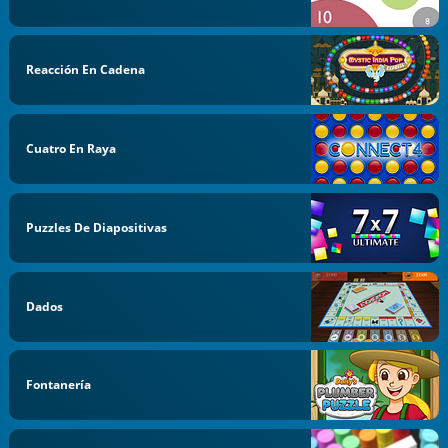
Reacción En Cadena
Cuatro En Raya
Puzzles De Diapositivas
Dados
Fontanería