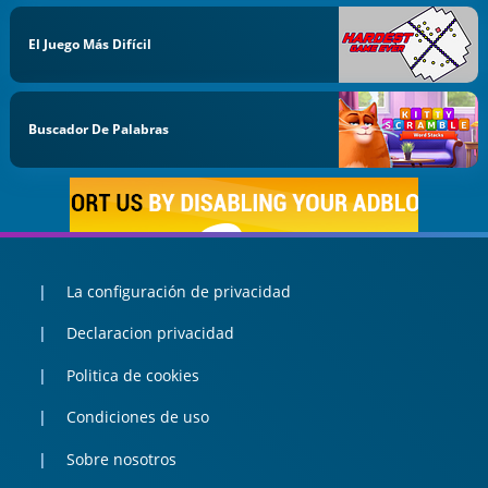
El Juego Más Difícil
Buscador De Palabras
La configuración de privacidad
Declaracion privacidad
Politica de cookies
Condiciones de uso
Sobre nosotros