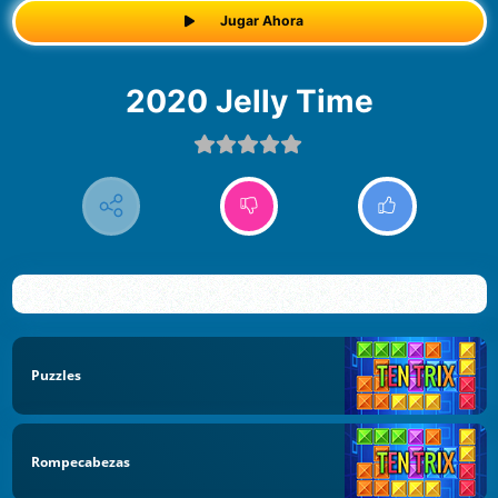
Jugar Ahora
2020 Jelly Time
Puzzles
Rompecabezas