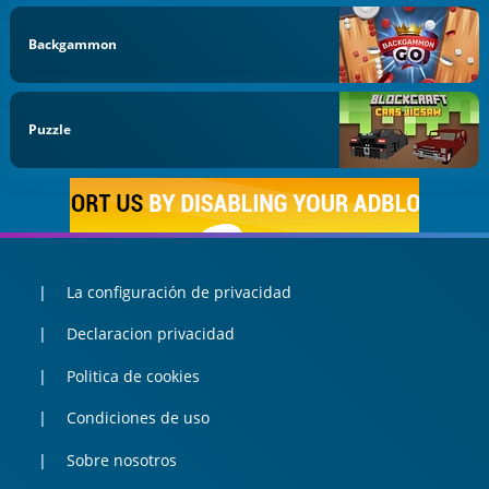
Backgammon
Puzzle
La configuración de privacidad
Declaracion privacidad
Politica de cookies
Condiciones de uso
Sobre nosotros