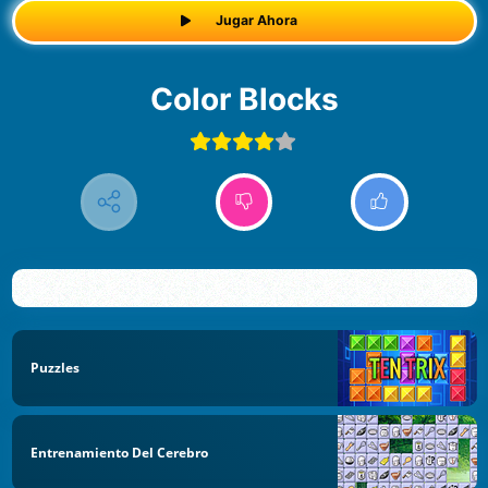
Jugar Ahora
Color Blocks
Puzzles
Entrenamiento Del Cerebro