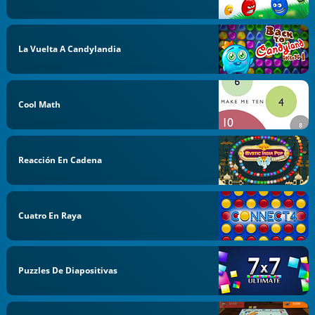
La Vuelta A Candylandia
Cool Math
Reacción En Cadena
Cuatro En Raya
Puzzles De Diapositivas