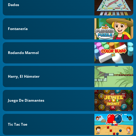
Dados
Fontanería
Rodando Marmol
Harry, El Hámster
Juego De Diamantes
Tic Tac Toe