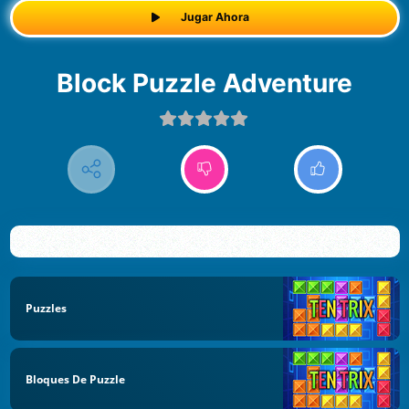
Jugar Ahora
Block Puzzle Adventure
Puzzles
Bloques De Puzzle