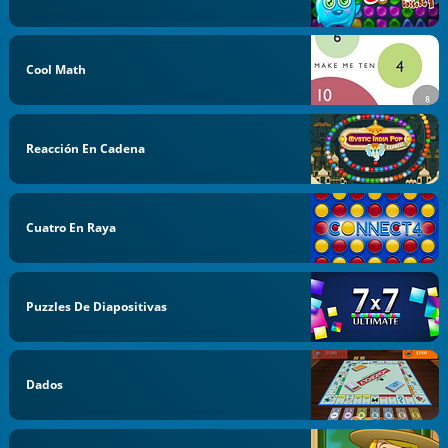
Cool Math
Reacción En Cadena
Cuatro En Raya
Puzzles De Diapositivas
Dados