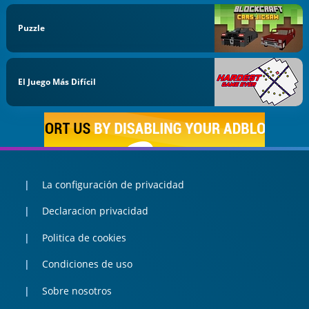
Puzzle
El Juego Más Difícil
La configuración de privacidad
Declaracion privacidad
Politica de cookies
Condiciones de uso
Sobre nosotros