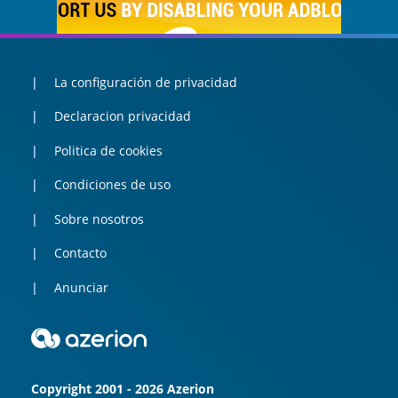
La configuración de privacidad
Declaracion privacidad
Politica de cookies
Condiciones de uso
Sobre nosotros
Contacto
Anunciar
Copyright 2001 - 2026 Azerion