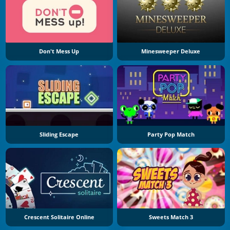
Don't Mess Up
Minesweeper Deluxe
Sliding Escape
Party Pop Match
Crescent Solitaire Online
Sweets Match 3