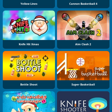
Yellow Lines
Cannon Basketball 4
Knife Hit Xmas
Aim Clash 2
Bottle Shoot
Super Basketball