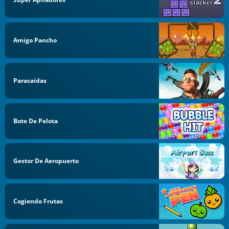
Amigo Pancho
Paracaídas
Bote De Pelota
Gestor De Aeropuerto
Cogiendo Frutas