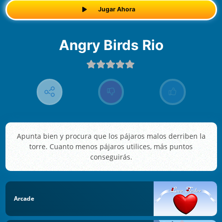
Jugar Ahora
Angry Birds Rio
Apunta bien y procura que los pájaros malos derriben la
torre. Cuanto menos pájaros utilices, más puntos
conseguirás.
Arcade