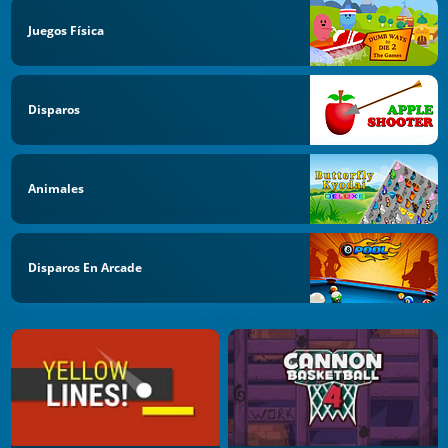
Juegos Física
Disparos
Animales
Disparos En Arcade