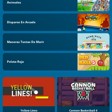
Animales
Disparos En Arcade
Maneras Tontas De Morir
Pelota Roja
Yellow Lines
Cannon Basketball 4