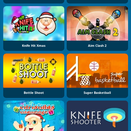
Knife Hit Xmas
Aim Clash 2
Bottle Shoot
Super Basketball