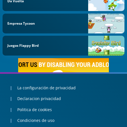
Da Vuelta
Empresa Tycoon
Juegos Flappy Bird
La configuración de privacidad
Declaracion privacidad
Politica de cookies
Condiciones de uso