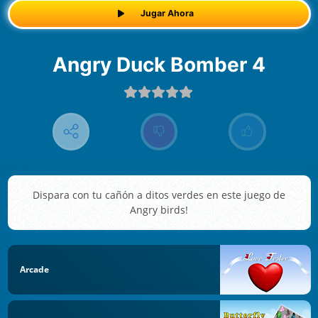
Jugar Ahora
Angry Duck Bomber 4
Dispara con tu cañón a ditos verdes en este juego de
Angry birds!
Arcade