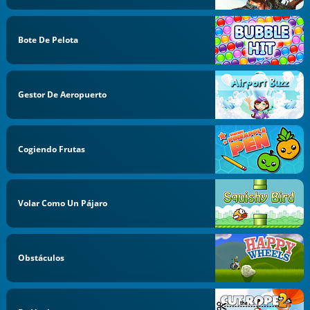
Bote De Pelota
Gestor De Aeropuerto
Cogiendo Frutas
Volar Como Un Pájaro
Obstáculos