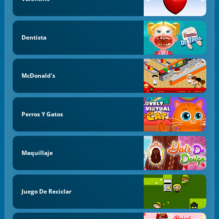
Dentista
McDonald's
Perros Y Gatos
Maquillaje
Juego De Reciclar