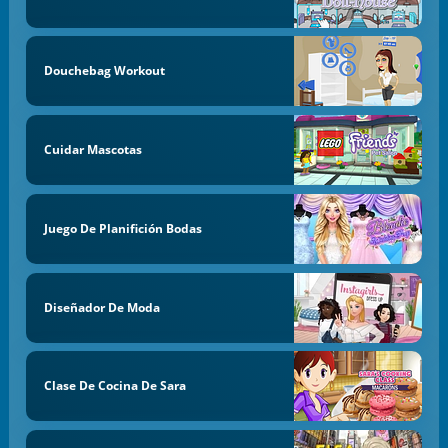
Douchebag Workout
Cuidar Mascotas
Juego De Planifición Bodas
Diseñador De Moda
Clase De Cocina De Sara