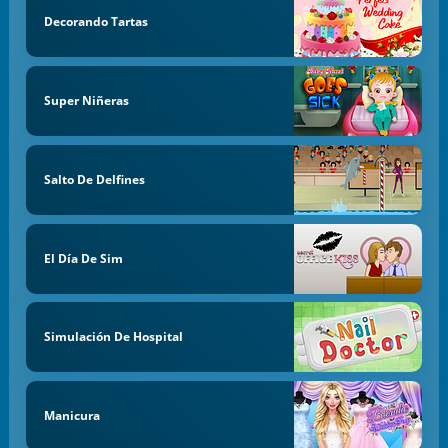
Decorando Tartas
Super Niñeras
Salto De Delfines
El Día De Sim
Simulación De Hospital
Manicura