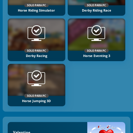
SOLO PARA PC
SOLO PARA PC
Horse Riding Simulator
Derby Riding Race
SOLO PARA PC
SOLO PARA PC
Derby Racing
Horse Eventing 3
SOLO PARA PC
Horse Jumping 3D
Valentine