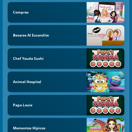
Compras
Besarse Al Escondite
Chef Youda Sushi
Animal Hospital
Papa Louie
Momentos Hípicos