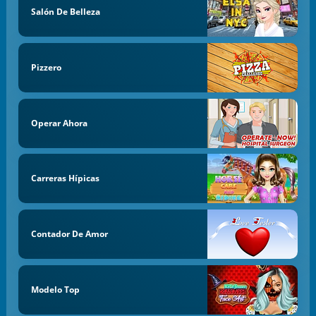
Salón De Belleza
Pizzero
Operar Ahora
Carreras Hípicas
Contador De Amor
Modelo Top