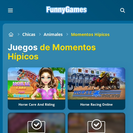
Chicas
Animales
Momentos Hípicos
Juegos
de Momentos
Hípicos
Horse Care And Riding
Horse Racing Online