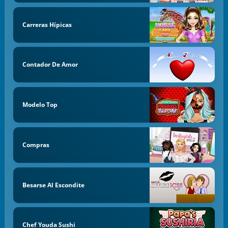
Carreras Hípicas
Contador De Amor
Modelo Top
Compras
Besarse Al Escondite
Chef Youda Sushi