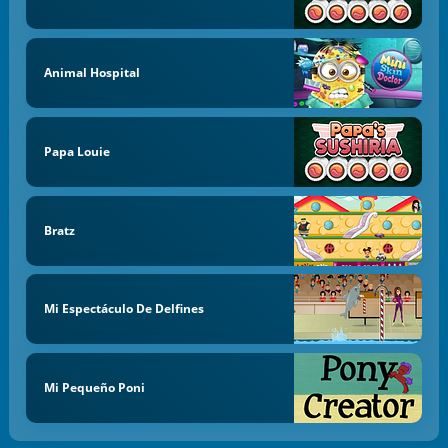
Animal Hospital
Papa Louie
Bratz
Mi Espectáculo De Delfines
Mi Pequeño Poni