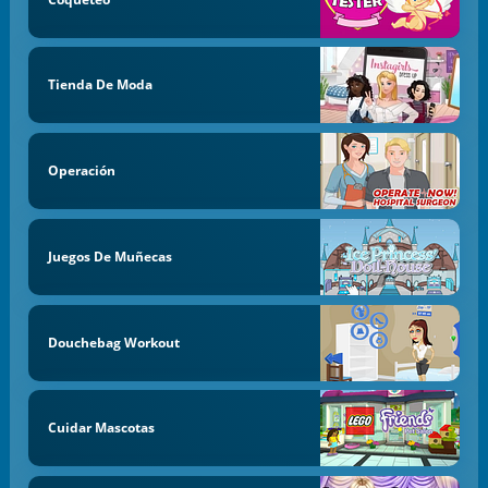
Tienda De Moda
Operación
Juegos De Muñecas
Douchebag Workout
Cuidar Mascotas