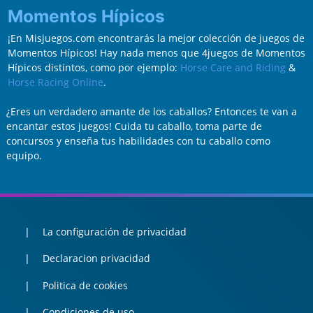
Momentos Hípicos
¡En Misjuegos.com encontrarás la mejor colección de juegos de
Momentos Hípicos! Hay nada menos que 4juegos de Momentos
Hípicos distintos, como por ejemplo:
Horse Care and Riding
&
Horse Racing Online
.
¿Eres un verdadero amante de los caballos? Entonces te van a
encantar estos juegos! Cuida tu caballo, toma parte de
concursos y enseña tus habilidades con tu caballo como
equipo.
La configuración de privacidad
Declaracion privacidad
Politica de cookies
Condiciones de uso