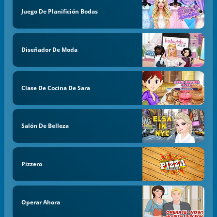
Juego De Planifición Bodas
Diseñador De Moda
Clase De Cocina De Sara
Salón De Belleza
Pizzero
Operar Ahora