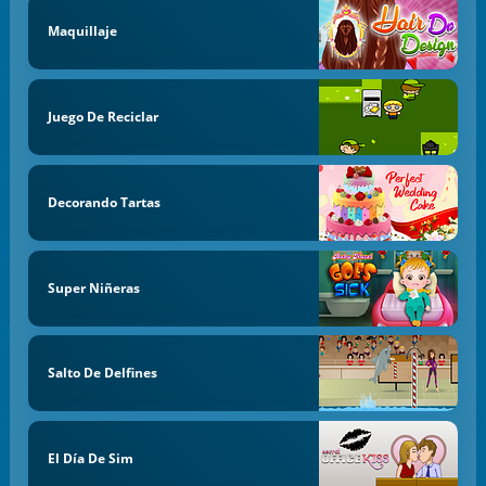
Maquillaje
Juego De Reciclar
Decorando Tartas
Super Niñeras
Salto De Delfines
El Día De Sim