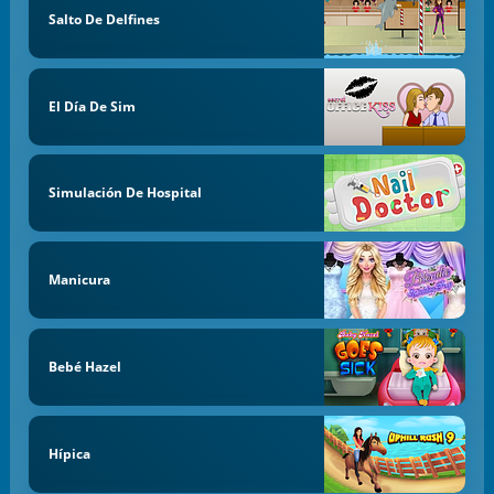
Salto De Delfines
El Día De Sim
Simulación De Hospital
Manicura
Bebé Hazel
Hípica