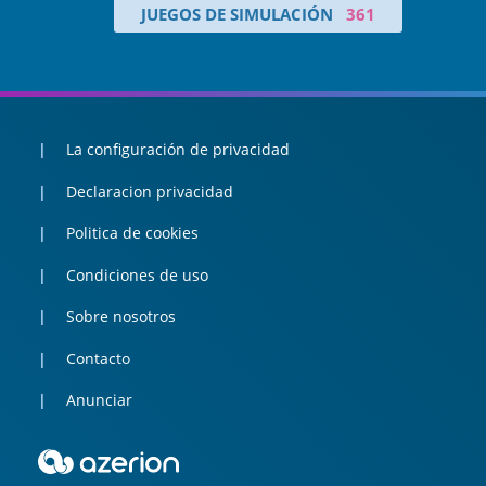
JUEGOS DE SIMULACIÓN
361
La configuración de privacidad
Declaracion privacidad
Politica de cookies
Condiciones de uso
Sobre nosotros
Contacto
Anunciar