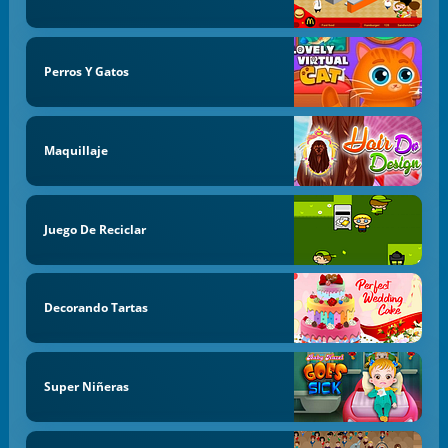
Perros Y Gatos
Maquillaje
Juego De Reciclar
Decorando Tartas
Super Niñeras