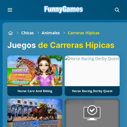
Chicas
Animales
Carreras Hípicas
Juegos
de Carreras Hípicas
Horse Care And Riding
Horse Racing Derby Quest