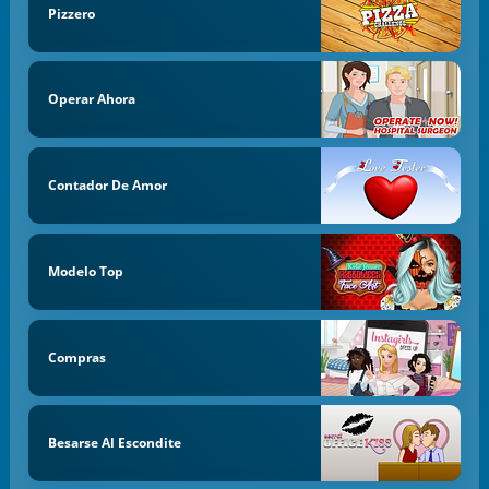
Pizzero
Operar Ahora
Contador De Amor
Modelo Top
Compras
Besarse Al Escondite