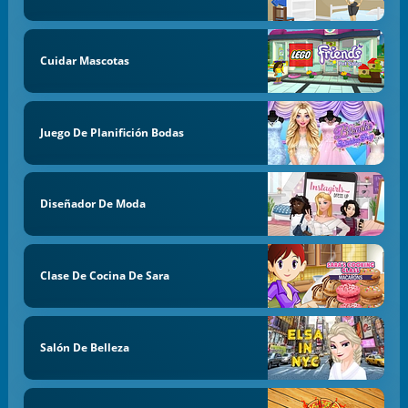
Cuidar Mascotas
Juego De Planifición Bodas
Diseñador De Moda
Clase De Cocina De Sara
Salón De Belleza