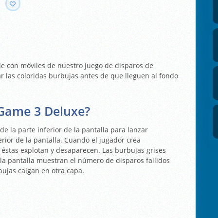
 con móviles de nuestro juego de disparos de
r las coloridas burbujas antes de que lleguen al fondo
 Game 3 Deluxe?
de la parte inferior de la pantalla para lanzar
rior de la pantalla. Cuando el jugador crea
 éstas explotan y desaparecen. Las burbujas grises
 la pantalla muestran el número de disparos fallidos
bujas caigan en otra capa.