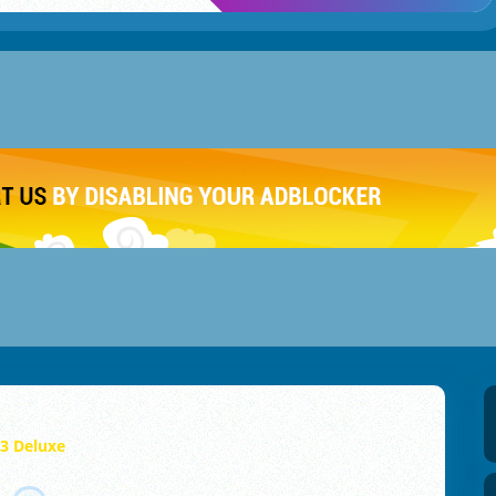
3 Deluxe