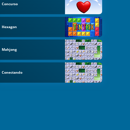
Concurso
Hexagon
Mahjong
Conectando