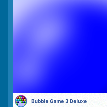
Bubble Game 3 Deluxe