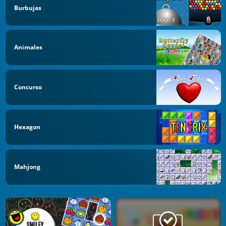
Burbujas
Animales
Concurso
Hexagon
Mahjong