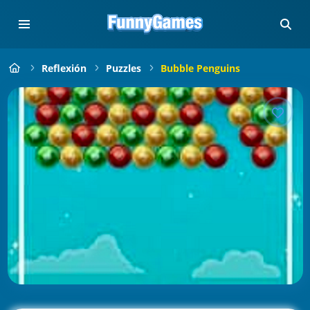
Reflexión
Puzzles
Bubble Penguins