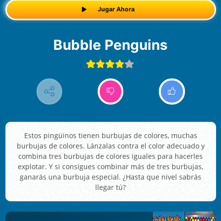
Jugar Ahora
Bubble Penguins
Estos pingüinos tienen burbujas de colores, muchas
burbujas de colores. Lánzalas contra el color adecuado y
combina tres burbujas de colores iguales para hacerles
explotar. Y si consigues combinar más de tres burbujas,
ganarás una burbuja especial. ¿Hasta que nivel sabrás
llegar tú?