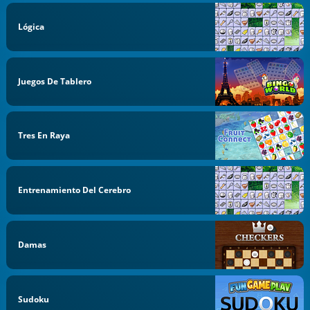
Lógica
Juegos De Tablero
Tres En Raya
Entrenamiento Del Cerebro
Damas
Sudoku