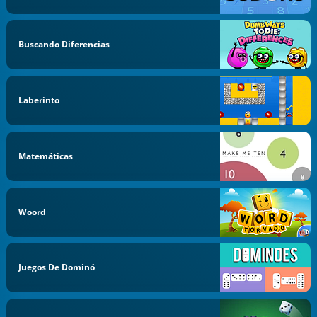
Buscando Diferencias
Laberinto
Matemáticas
Woord
Juegos De Dominó