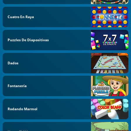
Cuatro En Raya
Puzzles De Diapositivas
Dados
Fontanería
Rodando Marmol