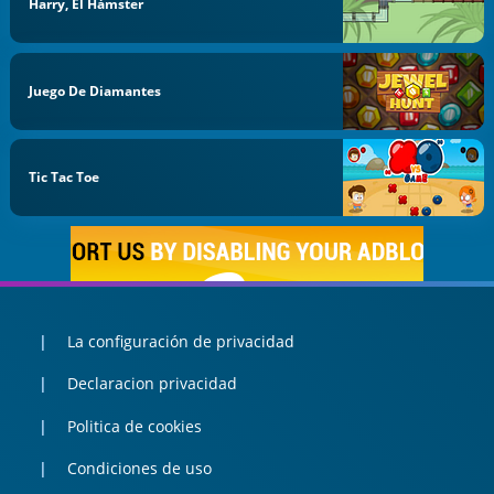
Harry, El Hámster
Juego De Diamantes
Tic Tac Toe
La configuración de privacidad
Declaracion privacidad
Politica de cookies
Condiciones de uso