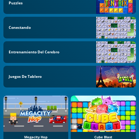
Puzzles
Conectando
Entrenamiento Del Cerebro
Juegos De Tablero
Megacity Hop
Cube Blast