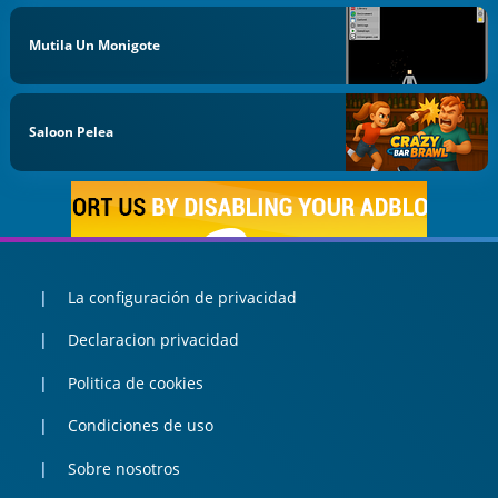
Mutila Un Monigote
Saloon Pelea
La configuración de privacidad
Declaracion privacidad
Politica de cookies
Condiciones de uso
Sobre nosotros