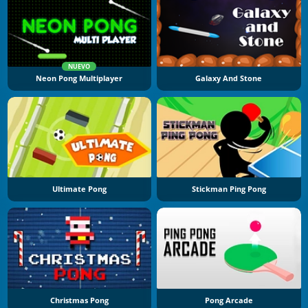
NUEVO
Neon Pong Multiplayer
Galaxy And Stone
Ultimate Pong
Stickman Ping Pong
Christmas Pong
Pong Arcade