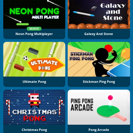
NUEVO
Neon Pong Multiplayer
Galaxy And Stone
Ultimate Pong
Stickman Ping Pong
Christmas Pong
Pong Arcade