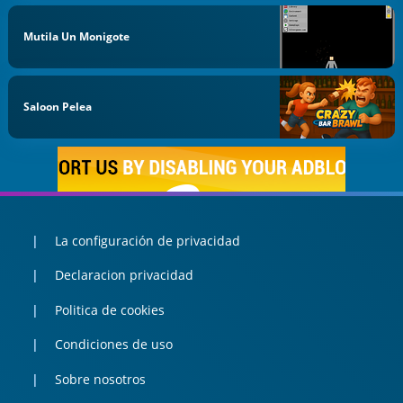
Mutila Un Monigote
Saloon Pelea
La configuración de privacidad
Declaracion privacidad
Politica de cookies
Condiciones de uso
Sobre nosotros