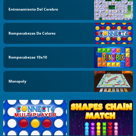
Entrenamiento Del Cerebro
Rompecabezas De Colores
Rompecabezas 10x10
Monopoly