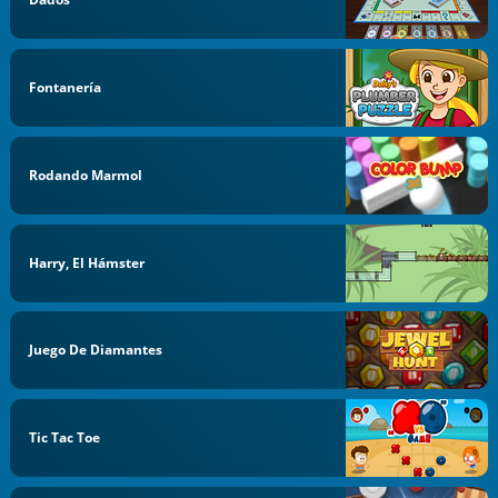
Fontanería
Rodando Marmol
Harry, El Hámster
Juego De Diamantes
Tic Tac Toe