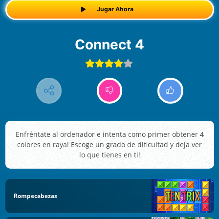
Jugar Ahora
Connect 4
Enfréntate al ordenador e intenta como primer obtener 4
colores en raya! Escoge un grado de dificultad y deja ver
lo que tienes en ti!
Rompecabezas