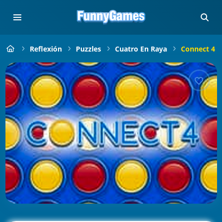
Reflexión
Puzzles
Cuatro En Raya
Connect 4