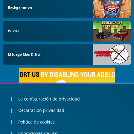
Backgammon
Puzzle
El Juego Más Difícil
La configuración de privacidad
Declaracion privacidad
Politica de cookies
Condiciones de uso