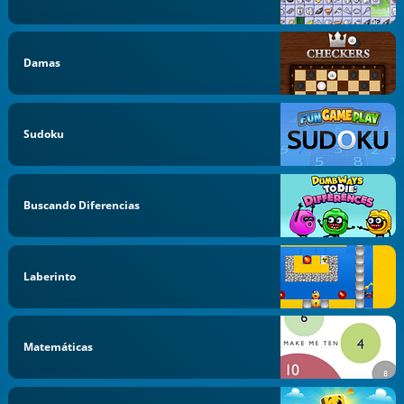
Damas
Sudoku
Buscando Diferencias
Laberinto
Matemáticas