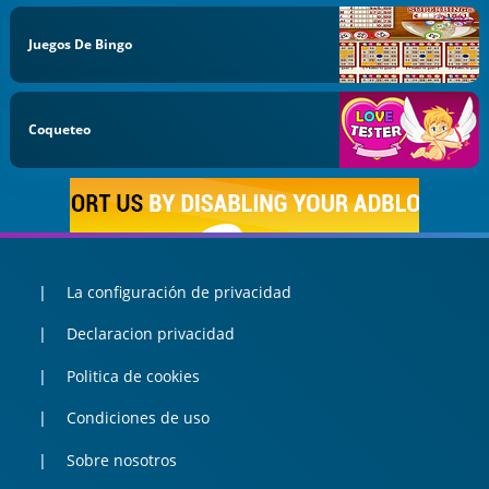
Juegos De Bingo
Coqueteo
La configuración de privacidad
Declaracion privacidad
Politica de cookies
Condiciones de uso
Sobre nosotros