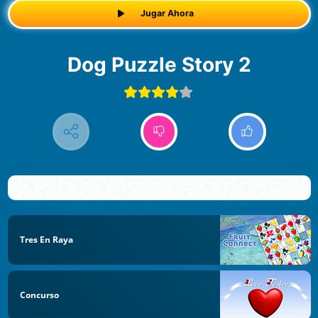
Jugar Ahora
Dog Puzzle Story 2
Tres En Raya
Concurso