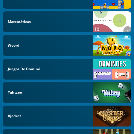
Matemáticas
Woord
Juegos De Dominó
Yahtzee
Ajedrez