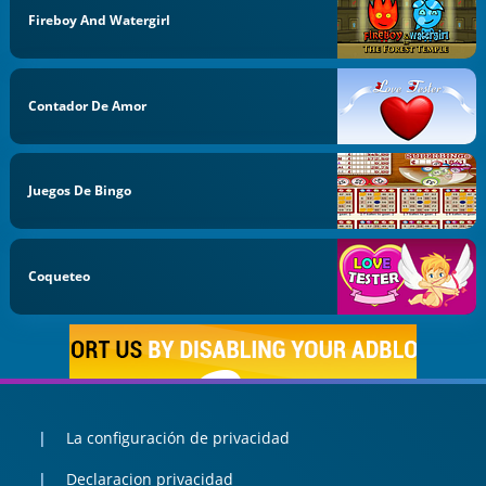
Fireboy And Watergirl
Contador De Amor
Juegos De Bingo
Coqueteo
La configuración de privacidad
Declaracion privacidad