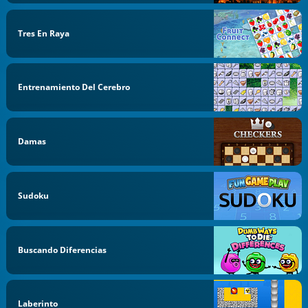
Tres En Raya
Entrenamiento Del Cerebro
Damas
Sudoku
Buscando Diferencias
Laberinto