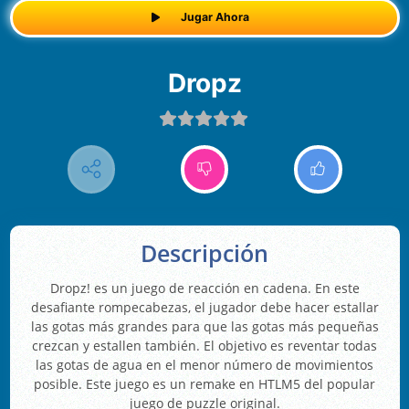
Jugar Ahora
Dropz
Descripción
Dropz! es un juego de reacción en cadena. En este
desafiante rompecabezas, el jugador debe hacer estallar
las gotas más grandes para que las gotas más pequeñas
crezcan y estallen también. El objetivo es reventar todas
las gotas de agua en el menor número de movimientos
posible. Este juego es un remake en HTLM5 del popular
juego de puzzle original.