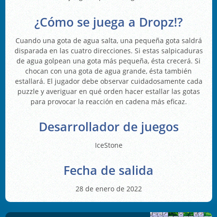
¿Cómo se juega a Dropz!?
Cuando una gota de agua salta, una pequeña gota saldrá
disparada en las cuatro direcciones. Si estas salpicaduras
de agua golpean una gota más pequeña, ésta crecerá. Si
chocan con una gota de agua grande, ésta también
estallará. El jugador debe observar cuidadosamente cada
puzzle y averiguar en qué orden hacer estallar las gotas
para provocar la reacción en cadena más eficaz.
Desarrollador de juegos
IceStone
Fecha de salida
28 de enero de 2022