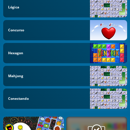
Lógica
Concurso
Hexagon
Mahjong
Conectando