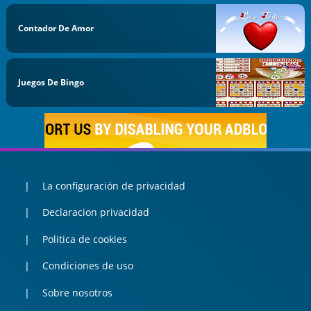
Contador De Amor
Juegos De Bingo
La configuración de privacidad
Declaracion privacidad
Politica de cookies
Condiciones de uso
Sobre nosotros