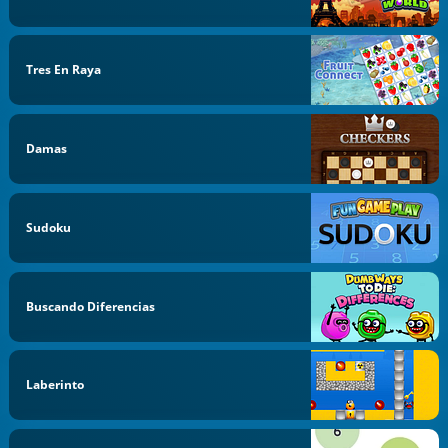
Tres En Raya
Damas
Sudoku
Buscando Diferencias
Laberinto