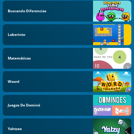
Buscando Diferencias
Laberinto
Matemáticas
Woord
Juegos De Dominó
Yahtzee