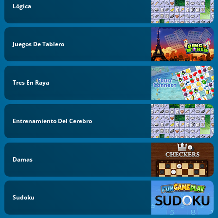
Lógica
Juegos De Tablero
Tres En Raya
Entrenamiento Del Cerebro
Damas
Sudoku