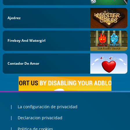
Ajedrez
Fireboy And Watergirl
Contador De Amor
La configuración de privacidad
Declaracion privacidad
Politica de cookies