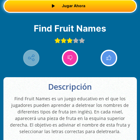
Jugar Ahora
Find Fruit Names
Descripción
Find Fruit Names es un juego educativo en el que los
jugadores pueden aprender a deletrear los nombres de
diferentes tipos de fruta (en inglés). En cada nivel,
aparecerá una pieza de fruta en la esquina superior
derecha. El objetivo es adivinar el nombre de esta fruta y
seleccionar las letras correctas para deletrearla.