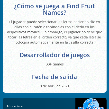
¿Cómo se juega a Find Fruit
Names?
El jugador puede seleccionar las letras haciendo clic en
ellas con el ratón o tocándolas con el dedo en los
dispositivos móviles. Sin embargo, el jugador no tiene que
tocar las letras en el orden correcto, ya que cada letra se
colocará automáticamente en la casilla correcta
Desarrollador de juegos
LOF Games
Fecha de salida
9 de abril de 2021
Educativos