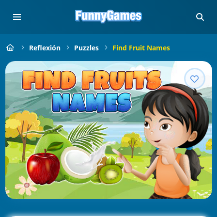
Reflexión
Puzzles
Find Fruit Names