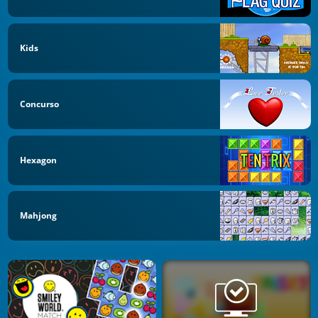
Kids
Concurso
Hexagon
Mahjong