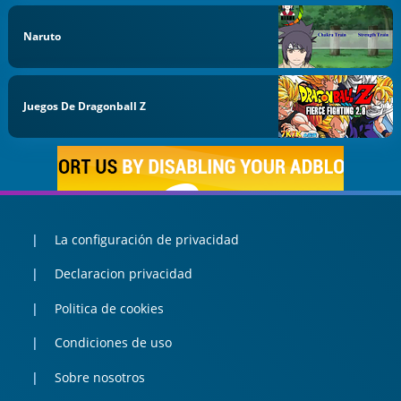
Naruto
Juegos De Dragonball Z
La configuración de privacidad
Declaracion privacidad
Politica de cookies
Condiciones de uso
Sobre nosotros