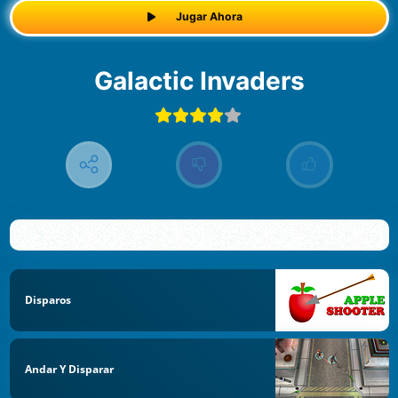
Jugar Ahora
Galactic Invaders
Disparos
Andar Y Disparar