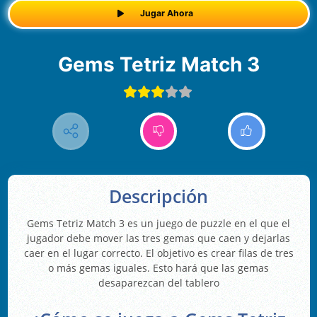
Jugar Ahora
Gems Tetriz Match 3
Descripción
Gems Tetriz Match 3 es un juego de puzzle en el que el
jugador debe mover las tres gemas que caen y dejarlas
caer en el lugar correcto. El objetivo es crear filas de tres
o más gemas iguales. Esto hará que las gemas
desaparezcan del tablero