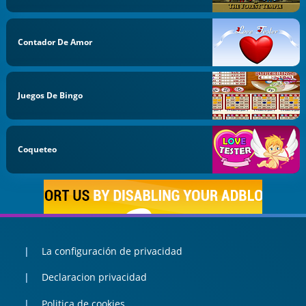
Contador De Amor
Juegos De Bingo
Coqueteo
La configuración de privacidad
Declaracion privacidad
Politica de cookies