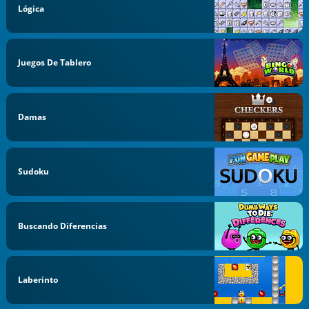
Lógica
Juegos De Tablero
Damas
Sudoku
Buscando Diferencias
Laberinto