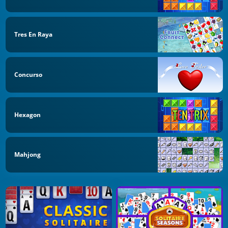
Tres En Raya
Concurso
Hexagon
Mahjong