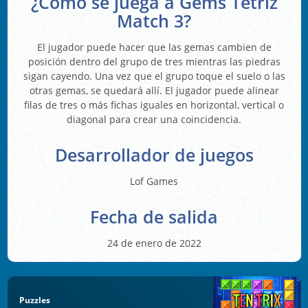
¿Cómo se juega a Gems Tetriz
Match 3?
El jugador puede hacer que las gemas cambien de
posición dentro del grupo de tres mientras las piedras
sigan cayendo. Una vez que el grupo toque el suelo o las
otras gemas, se quedará allí. El jugador puede alinear
filas de tres o más fichas iguales en horizontal, vertical o
diagonal para crear una coincidencia.
Desarrollador de juegos
Lof Games
Fecha de salida
24 de enero de 2022
Puzzles