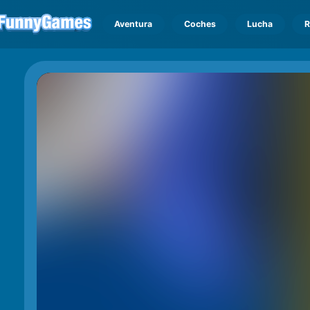
Aventura
Coches
Lucha
R