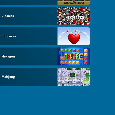
Clásicos
Concurso
Hexagon
Mahjong