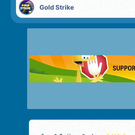
Gold Strike