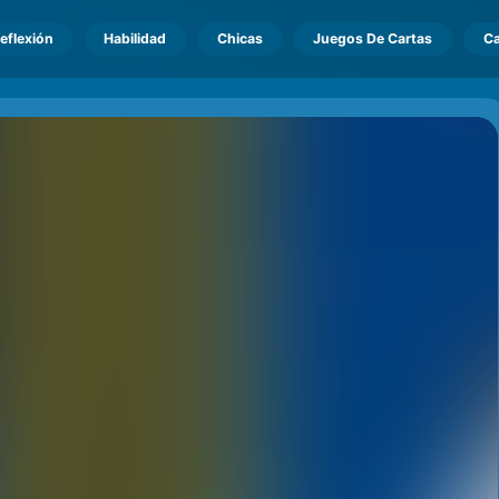
eflexión
Habilidad
Chicas
Juegos De Cartas
Ca