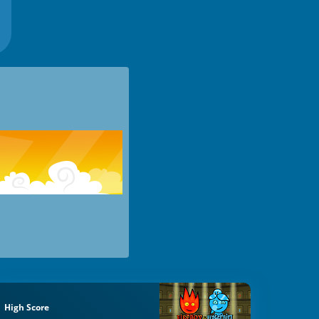
High Score