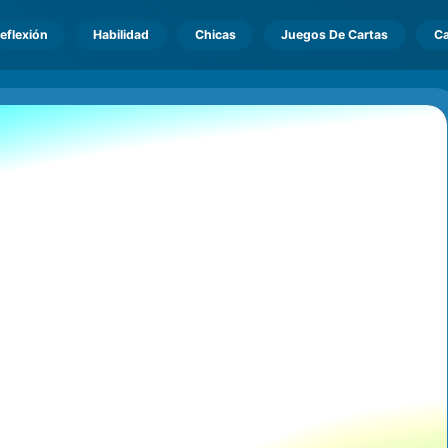
eflexión
Habilidad
Chicas
Juegos De Cartas
Ca