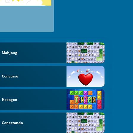
Mahjong
Concurso
Hexagon
Conectando