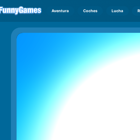
Aventura
Coches
Lucha
R