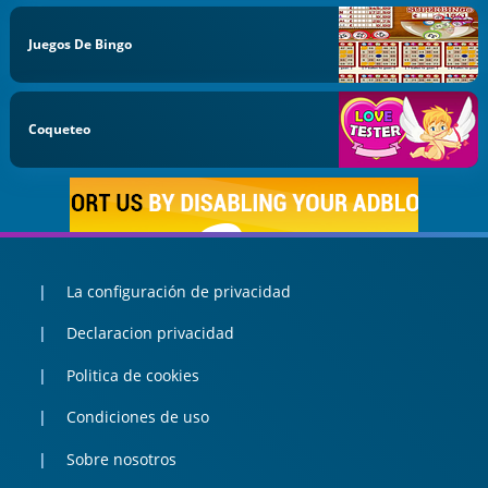
Juegos De Bingo
Coqueteo
La configuración de privacidad
Declaracion privacidad
Politica de cookies
Condiciones de uso
Sobre nosotros