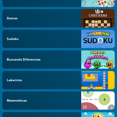
Damas
Sudoku
Buscando Diferencias
Laberinto
Matemáticas