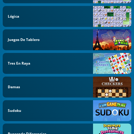
Lógica
Juegos De Tablero
Tres En Raya
Damas
Sudoku
Buscando Diferencias