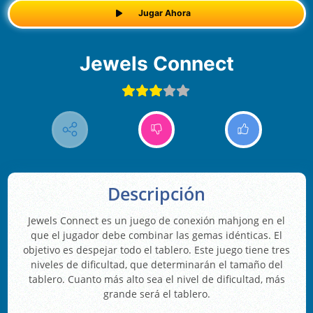
Jugar Ahora
Jewels Connect
Descripción
Jewels Connect es un juego de conexión mahjong en el
que el jugador debe combinar las gemas idénticas. El
objetivo es despejar todo el tablero. Este juego tiene tres
niveles de dificultad, que determinarán el tamaño del
tablero. Cuanto más alto sea el nivel de dificultad, más
grande será el tablero.