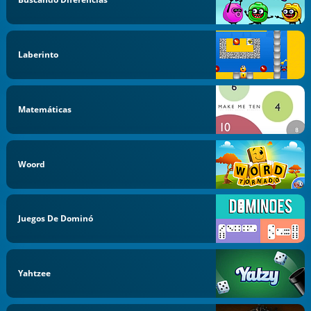
Laberinto
Matemáticas
Woord
Juegos De Dominó
Yahtzee